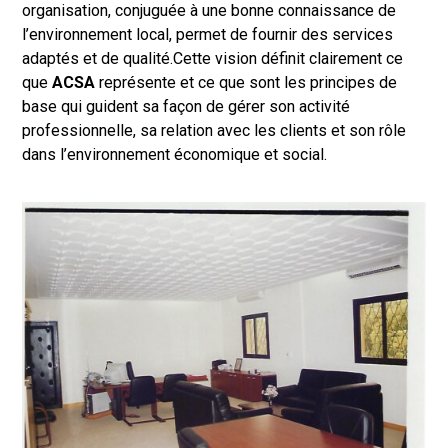
organisation, conjuguée à une bonne connaissance de
l’environnement local, permet de fournir des services
adaptés et de qualité.Cette vision définit clairement ce
que
ACSA
représente et ce que sont les principes de
base qui guident sa façon de gérer son activité
professionnelle, sa relation avec les clients et son rôle
dans l’environnement économique et social.