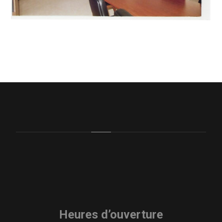
Heures d’ouverture