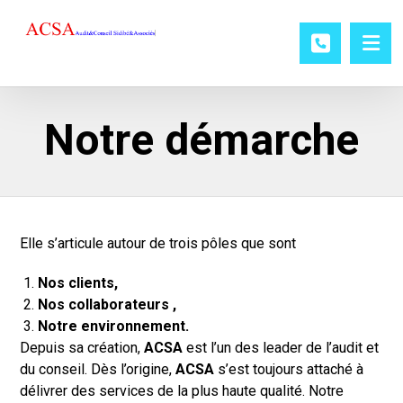
Notre démarche
Elle s’articule autour de trois pôles que sont
Nos clients,
Nos collaborateurs ,
Notre environnement.
Depuis sa création,
ACSA
est l’un des leader de l’audit et
du conseil. Dès l’origine,
ACSA
s’est toujours attaché à
délivrer des services de la plus haute qualité. Notre